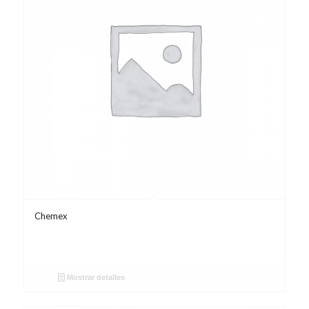
Chemex
Mostrar detalles