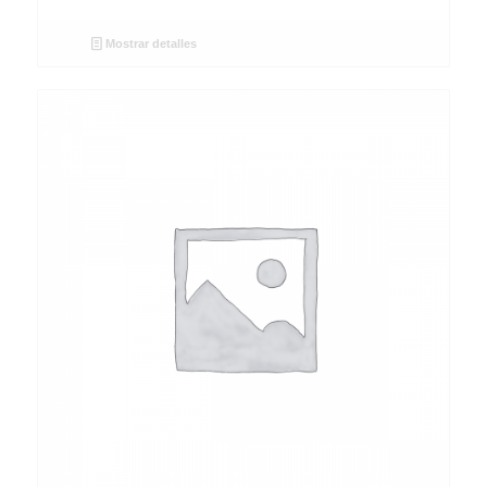
Mostrar detalles