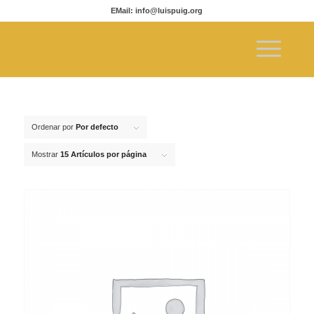
EMail: info@luispuig.org
Ordenar por
Por defecto
Mostrar
15 Artículos por página