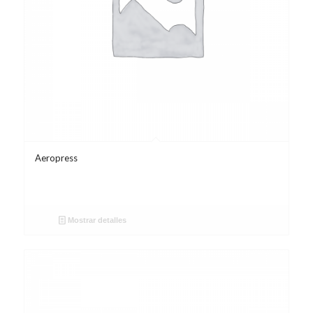
Aeropress
Mostrar detalles