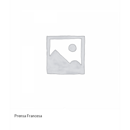
Prensa Francesa