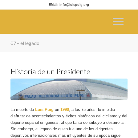
EMail: info@luispuig.org
07 – el legado
Historia de un Presidente
La muerte de
Luis Puig
en
1990
, a los 75 años, le impidió
disfrutar de acontecimientos y éxitos históricos del ciclismo y del
deporte español en general, al que tanto contribuyó a desarrollar.
Sin embargo, el legado de quien fue uno de los dirigentes
deportivos internacionales más influyentes de su época sigue