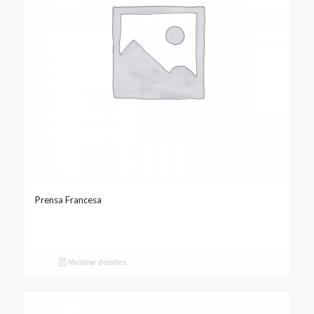
Prensa Francesa
Mostrar detalles