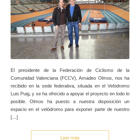
El presidente de la Federación de Ciclismo de la
Comunidad Valenciana (FCCV), Amadeo Olmos, nos ha
recibido en la sede federativa, situada en el Velódromo
Luis Puig, y se ha ofrecido a apoyar el proyecto en todo lo
posible. Olmos ha puesto a nuestra disposición un
espacio en el velódromo para exponer parte de nuestro
[…]
Leer más