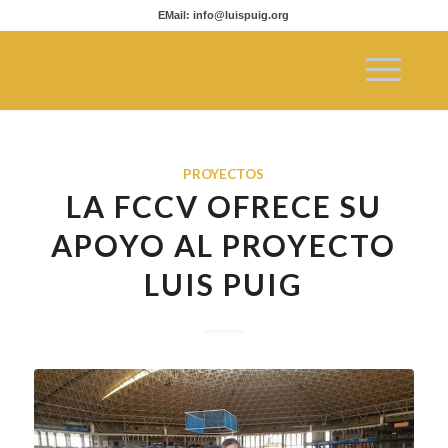
EMail: info@luispuig.org
PROYECTOS
LA FCCV OFRECE SU
APOYO AL PROYECTO
LUIS PUIG