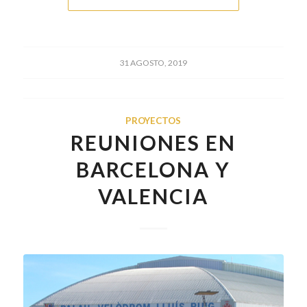
31 AGOSTO, 2019
PROYECTOS
REUNIONES EN
BARCELONA Y
VALENCIA