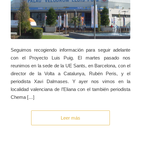
Seguimos recogiendo información para seguir adelante
con el Proyecto Luis Puig. El martes pasado nos
reunimos en la sede de la UE Sants, en Barcelona, con el
director de la Volta a Catalunya, Rubén Peris, y el
periodista Xavi Dalmases. Y ayer nos vimos en la
localidad valenciana de l’Eliana con el también periodista
Chema […]
Leer más