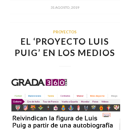
31 AGOSTO, 2019
PROYECTOS
EL ‘PROYECTO LUIS
PUIG’ EN LOS MEDIOS