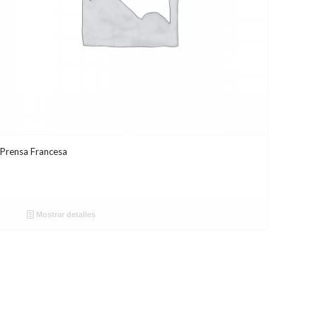
Prensa Francesa
Mostrar detalles