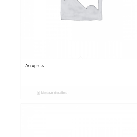
Aeropress
Mostrar detalles