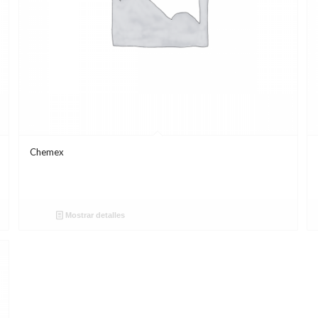
Chemex
Mostrar detalles