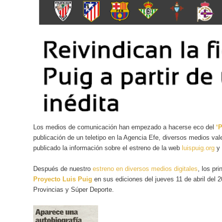
Los medios de comunicación han empezado a hacerse eco del
‘
publicación de un teletipo en la Agencia Efe, diversos medios vale
publicado la información sobre el estreno de la web
luispuig.org
y 
Después de nuestro
estreno en diversos medios digitales
, los pr
Proyecto Luis Puig
en sus ediciones del jueves 11 de abril del
Provincias
y
Súper Deporte
.